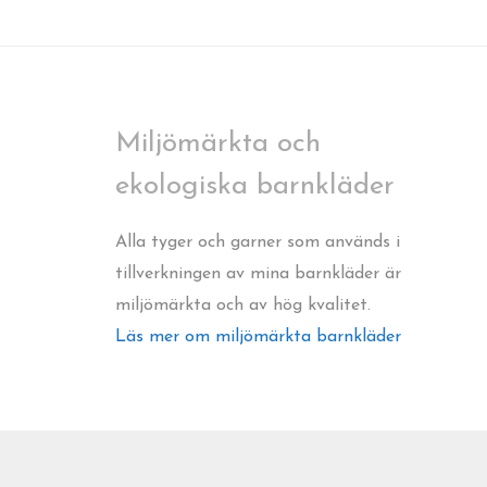
Miljömärkta och
ekologiska barnkläder
Alla tyger och garner som används i
tillverkningen av mina barnkläder är
miljömärkta och av hög kvalitet.
Läs mer om miljömärkta barnkläder